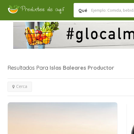
Qué
Resultados Para
Islas Baleares
Productor
Cerca