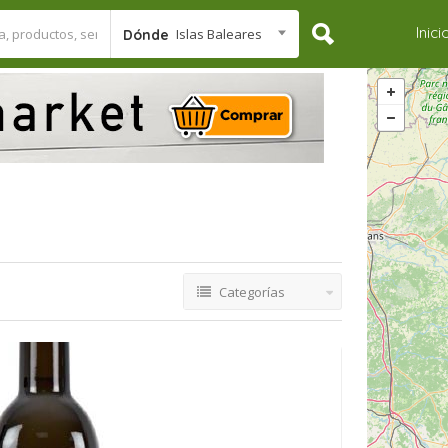
Inici
Islas Baleares
Dónde
Categorías