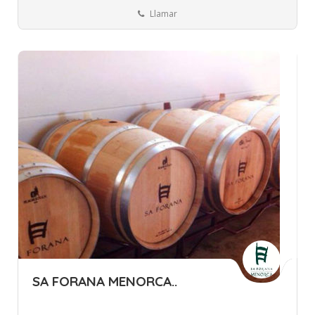
Llamar
SA FORANA MENORCA..