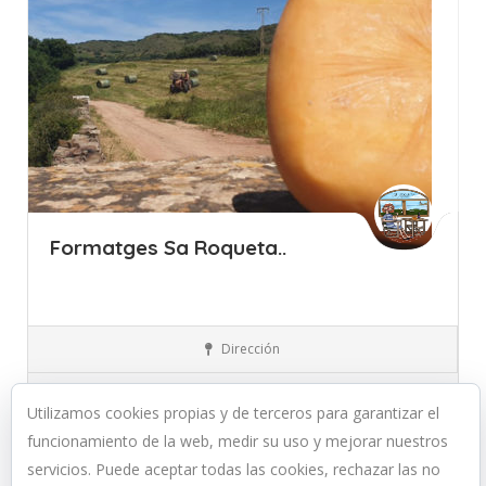
Formatges Sa Roqueta..
Islas Baleares
Menorca
Quesos, Huevos y Lácteos
Dirección
Llamar
Utilizamos cookies propias y de terceros para garantizar el
funcionamiento de la web, medir su uso y mejorar nuestros
servicios. Puede aceptar todas las cookies, rechazar las no