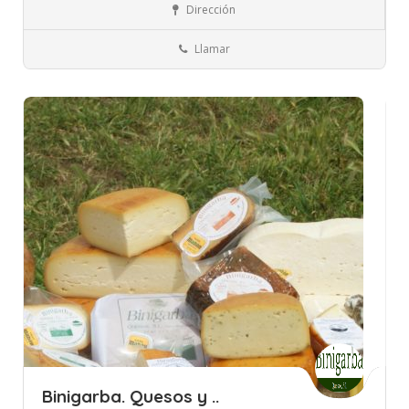
Dirección
Llamar
Binigarba. Quesos y ..