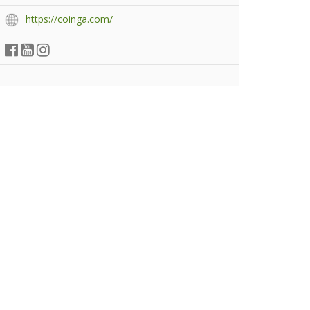
https://coinga.com/