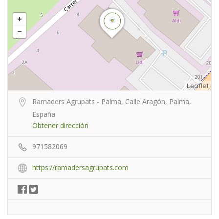
Leaflet
Ramaders Agrupats - Palma, Calle Aragón, Palma,
España
Obtener dirección
971582069
https://ramadersagrupats.com