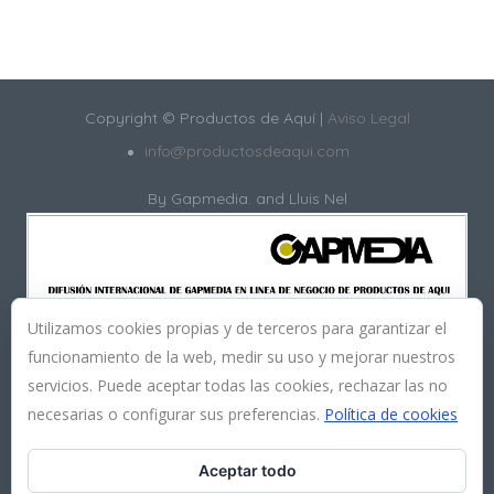
Copyright © Productos de Aquí |
Aviso Legal
info@productosdeaqui.com
By
Gapmedia.
and Lluis Nel
Utilizamos cookies propias y de terceros para garantizar el
funcionamiento de la web, medir su uso y mejorar nuestros
servicios. Puede aceptar todas las cookies, rechazar las no
necesarias o configurar sus preferencias.
Política de cookies
Aceptar todo