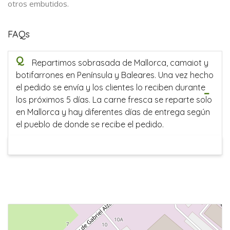
otros embutidos.
FAQs
Q
Repartimos sobrasada de Mallorca, camaiot y
botifarrones en Península y Baleares. Una vez hecho
el pedido se envía y los clientes lo reciben durante
los próximos 5 días. La carne fresca se reparte solo
en Mallorca y hay diferentes días de entrega según
el pueblo de donde se recibe el pedido.