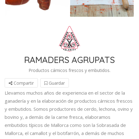
RAMADERS AGRUPATS
Productos cárnicos frescos y embutidos.
Compartir
Guardar
Llevamos muchos años de experiencia en el sector de la
ganadería y en la elaboración de productos cárnicos frescos
y embutidos. Somos productores de cerdo, lechona, ovino y
bovino y, a demás de la carne fresca, elaboramos
embutidos típicos de Mallorca como son la Sobrasada de
Mallorca, el camallot y el botifarrón, a demás de muchos