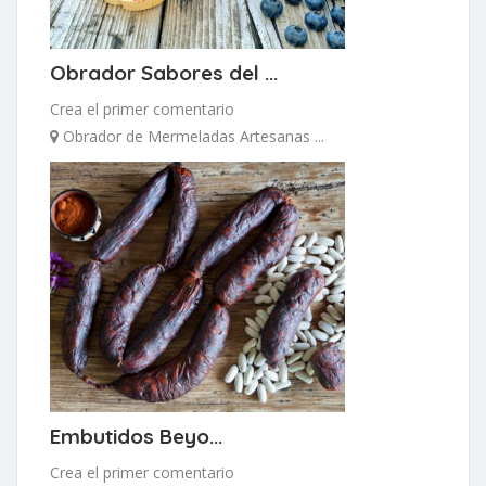
Obrador Sabores del ...
Crea el primer comentario
Obrador de Mermeladas Artesanas ...
Embutidos Beyo...
Crea el primer comentario