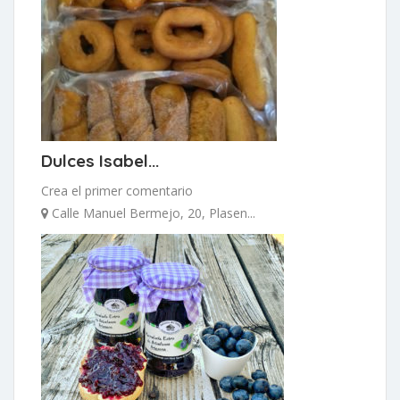
Dulces Isabel...
Crea el primer comentario
Calle Manuel Bermejo, 20, Plasen...