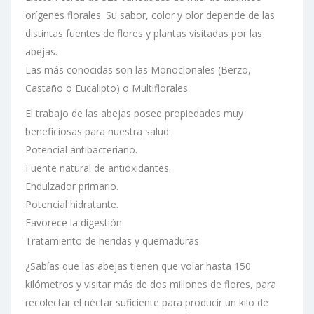
orígenes florales. Su sabor, color y olor depende de las
distintas fuentes de flores y plantas visitadas por las
abejas.
Las más conocidas son las Monoclonales (Berzo,
Castaño o Eucalipto) o Multiflorales.
El trabajo de las abejas posee propiedades muy
beneficiosas para nuestra salud:
Potencial antibacteriano.
Fuente natural de antioxidantes.
Endulzador primario.
Potencial hidratante.
Favorece la digestión.
Tratamiento de heridas y quemaduras.
¿Sabías que las abejas tienen que volar hasta 150
kilómetros y visitar más de dos millones de flores, para
recolectar el néctar suficiente para producir un kilo de