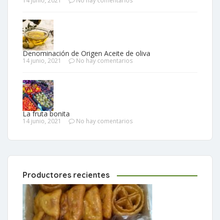
14 junio, 2021
No hay comentarios
Denominación de Origen Aceite de oliva
14 junio, 2021
No hay comentarios
La fruta bonita
14 junio, 2021
No hay comentarios
Productores recientes