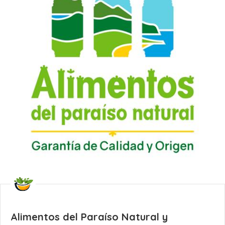
Alimentos del Paraíso Natural y