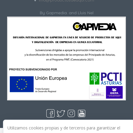
By
Gapmedia.
and Lluis Nel
Utilizamos cookies propias y de terceros para garantizar el