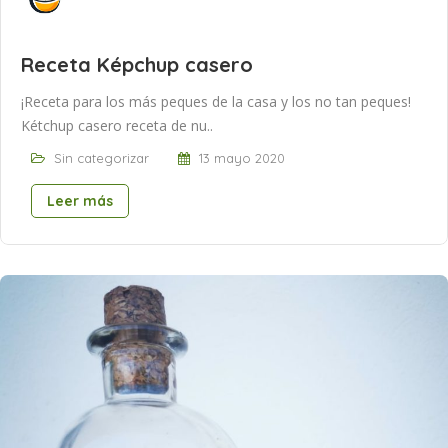
Receta Képchup casero
¡Receta para los más peques de la casa y los no tan peques!
Kétchup casero receta de nu..
Sin categorizar
13 mayo 2020
Leer más