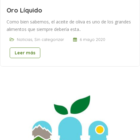
Oro Líquido
Como bien sabemos, el aceite de oliva es uno de los grandes
alimentos que siempre debería esta..
Noticias
,
Sin categorizar
6 mayo 2020
Leer más