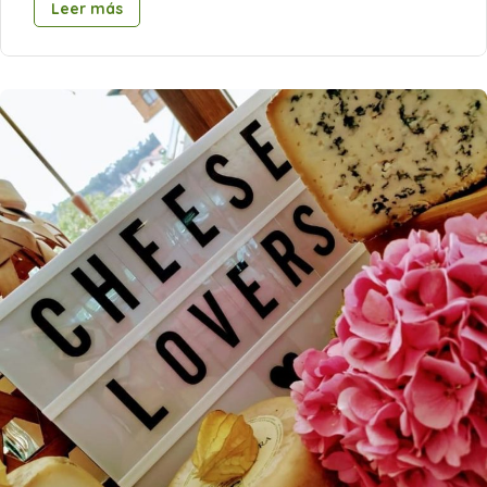
Leer más