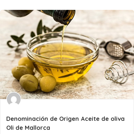
Denominación de Origen Aceite de oliva
Oli de Mallorca