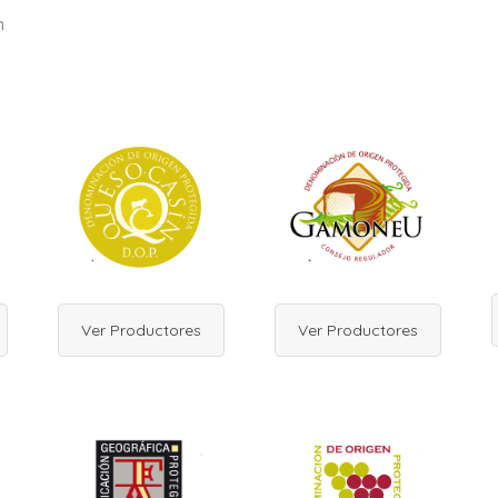
n
Ver Productores
Ver Productores