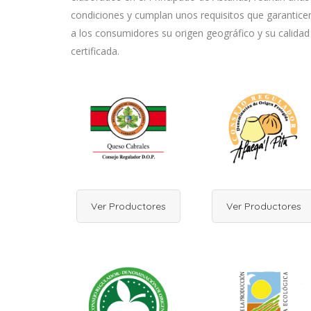
condiciones y cumplan unos requisitos que garantice
a los consumidores su origen geográfico y su calidad
certificada.
Ver Productores
Ver Productores