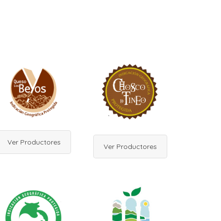
Ver Productores
Ver Productores