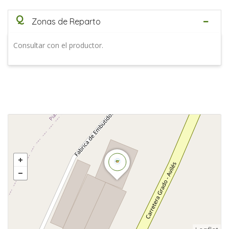
Q
Zonas de Reparto
Consultar con el productor.