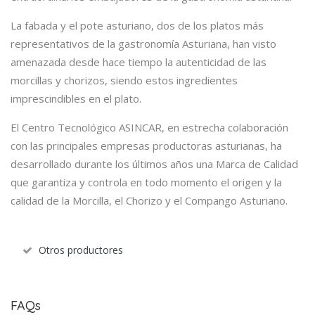
La fabada y el pote asturiano, dos de los platos más
representativos de la gastronomía Asturiana, han visto
amenazada desde hace tiempo la autenticidad de las
morcillas y chorizos, siendo estos ingredientes
imprescindibles en el plato.
El Centro Tecnológico ASINCAR, en estrecha colaboración
con las principales empresas productoras asturianas, ha
desarrollado durante los últimos años una Marca de Calidad
que garantiza y controla en todo momento el origen y la
calidad de la Morcilla, el Chorizo y el Compango Asturiano.
Otros productores
FAQs