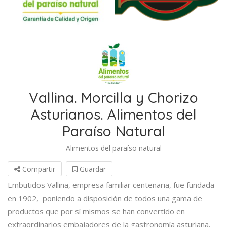
Vallina. Morcilla y Chorizo
Asturianos. Alimentos del
Paraíso Natural
Alimentos del paraíso natural
Compartir
Guardar
Embutidos Vallina, empresa familiar centenaria, fue fundada
en 1902, poniendo a disposición de todos una gama de
productos que por sí mismos se han convertido en
extraordinarios embajadores de la gastronomía asturiana.