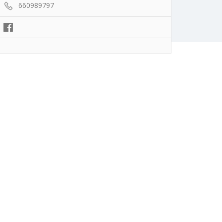
660989797