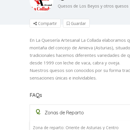
Quesos de Los Beyos y otros quesos
Compartir
Guardar
En La Quesería Artesanal La Collada elaboramos 
montaña del concejo de Amieva (Asturias), situa
tradicionales hacemos diferentes variedades de 
desde 1999 con leche de vaca, cabra y oveja.
Nuestros quesos son conocidos por su forma tradi
sensaciones únicas e inolvidables.
FAQs
Q
Zonas de Reparto
Zona de reparto: Oriente de Asturias y Centro