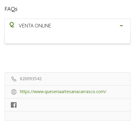
FAQs
Q
VENTA ONLINE
620093542
https://www.queseriaartesanacarrasco.com/