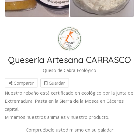
Quesería Artesana CARRASCO
Queso de Cabra Ecológico
Compartir
Guardar
Nuestro rebaño está certificado en ecológico por la Junta de
Extremadura. Pasta en la Sierra de la Mosca en Cáceres
capital.
Mimamos nuestros animales y nuestro producto.
Compruébelo usted mismo en su paladar