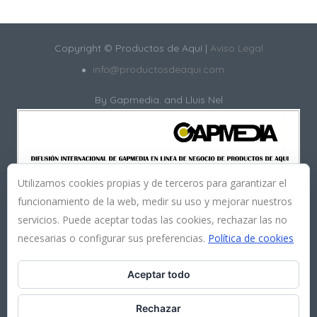
Copyright © Productos de Aquí |
Aviso Legal
info@productosdeaqui.com
By
Gapmedia.
and Lluis Nel
Utilizamos cookies propias y de terceros para garantizar el
funcionamiento de la web, medir su uso y mejorar nuestros
servicios. Puede aceptar todas las cookies, rechazar las no
necesarias o configurar sus preferencias.
Política de cookies
Aceptar todo
Rechazar