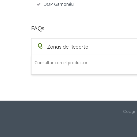
DOP Gamonéu
FAQs
Q
Zonas de Reparto
Consultar con el productor
Copyri