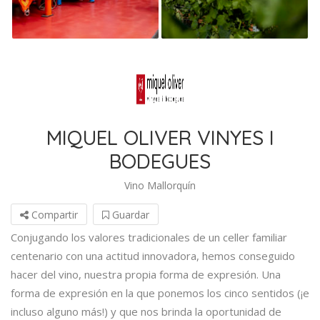
MIQUEL OLIVER VINYES I
BODEGUES
Vino Mallorquín
Compartir
Guardar
Conjugando los valores tradicionales de un celler familiar
centenario con una actitud innovadora, hemos conseguido
hacer del vino, nuestra propia forma de expresión. Una
forma de expresión en la que ponemos los cinco sentidos (¡e
incluso alguno más!) y que nos brinda la oportunidad de