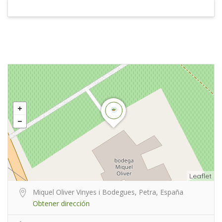
Leaflet
Miquel Oliver Vinyes i Bodegues, Petra, España
Obtener dirección