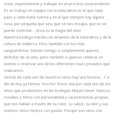
crear, experimentar y trabajar en un proceso sorprendente.
Es un trabajo en equipo con la naturaleza en el que cada
paso y cada matiz cuenta y en el que siempre hay alguna
cosa, por pequeña que sea, que se nos escapa, que no se
puede controlar… ¡Esta es la magia del vino!
Nuestra bodega marida con amantes de la naturaleza y de la
cultura de Mallorca. Pero también con los más
vanguardistas. Marida contigo si simplemente quieres
disfrutar de un vino, pero también si quieres celebrar un
evento o reservar uno de los diferentes tours privados que
realizamos.
Detrás de cada uno de nuestros vinos hay una historia… Y a
día de hoy ya hemos “escrito” trece: una por cada uno de los
vinos que producimos en las bodegas Miquel Oliver: blancos,
rosados y tintos con personalidad y características propias,
que nos hablan a través de su color, su sabor, su olor y sus
matices. Vinos hechos con pasión. Porque son vinos con