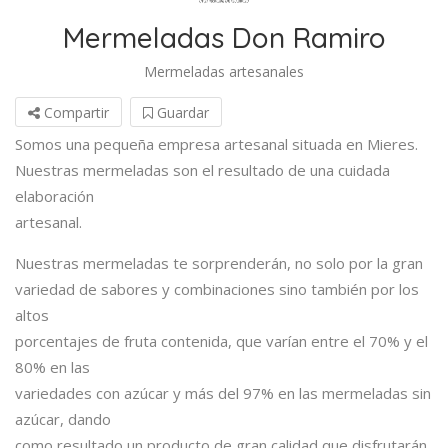
Mermeladas Don Ramiro
Mermeladas artesanales
Compartir
Guardar
Somos una pequeña empresa artesanal situada en Mieres.
Nuestras mermeladas son el resultado de una cuidada
elaboración
artesanal.
Nuestras mermeladas te sorprenderán, no solo por la gran
variedad de sabores y combinaciones sino también por los
altos
porcentajes de fruta contenida, que varían entre el 70% y el
80% en las
variedades con azúcar y más del 97% en las mermeladas sin
azúcar, dando
como resultado un producto de gran calidad que disfrutarán