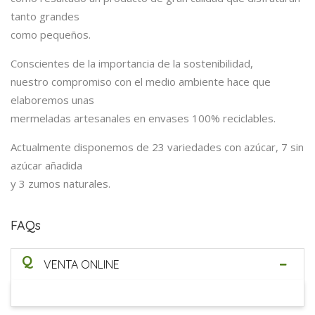
tanto grandes
como pequeños.
Conscientes de la importancia de la sostenibilidad,
nuestro compromiso con el medio ambiente hace que
elaboremos unas
mermeladas artesanales en envases 100% reciclables.
Actualmente disponemos de 23 variedades con azúcar, 7 sin
azúcar añadida
y 3 zumos naturales.
FAQs
Q
VENTA ONLINE