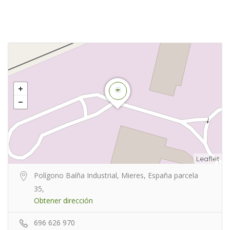
Leaflet
Polígono Baíña Industrial, Mieres, España parcela
35,
Obtener dirección
696 626 970