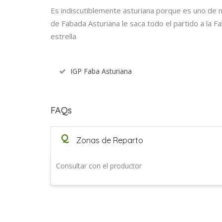
Es indiscutiblemente asturiana porque es uno de nu
de Fabada Asturiana le saca todo el partido a la F
estrella
IGP Faba Asturiana
FAQs
Q
Zonas de Reparto
Consultar con el productor