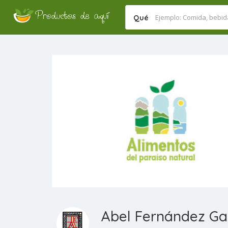
Qué
Abel Fernández Gar