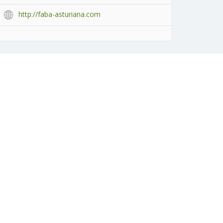
http://faba-asturiana.com